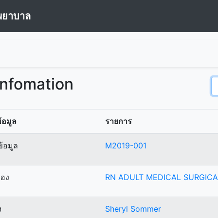
พยาบาล
Infomation
้อมูล
รายการ
้อมูล
M2019-001
ื่อง
RN ADULT MEDICAL SURGICA
ง
Sheryl Sommer