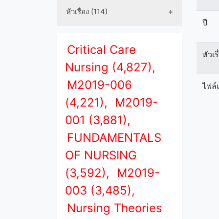
หัวเรื่อง (114)
ปี
Critical Care
หัวเร
Nursing (4,827),
M2019-006
ไฟล์
(4,221),
M2019-
001 (3,881),
FUNDAMENTALS
OF NURSING
(3,592),
M2019-
003 (3,485),
Nursing Theories