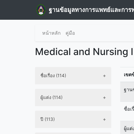
ฐานข้อมูลทางการแพทย์และการ
หน้าหลัก
คู่มือ
Medical and Nursing 
เขตข
ชื่อเรื่อง (114)
ฐานข
ผู้แต่ง (114)
ชื่อเร
ปี (113)
ผู้แต่