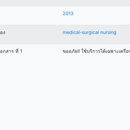
2013
ื่อง
medical-surgical nursing
เอกสาร ที่ 1
ขออภัย!! ใช้บริการได้เฉพาะเคร