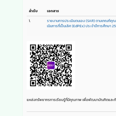
ลำดับ
เอกสาร
1.
รายงานการประเมินตนเอง (SAR) ตามเกณฑ์คุณภ
เนินการที่เป็นเลิศ (EdPEx) ประจำปีการศึกษา 2
แหล่งทรัพยากรการเรียนรู้ที่มีคุณภาพ เพื่อพัฒนาบัณฑิตและท้