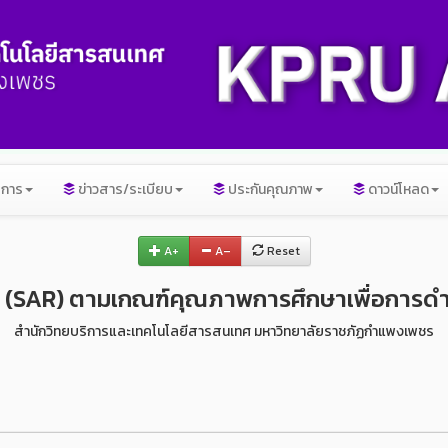
ิการ
ข่าวสาร/ระเบียบ
ประกันคุณภาพ
ดาวน์โหลด
A+
A–
Reset
(SAR) ตามเกณฑ์คุณภาพการศึกษาเพื่อการดําเนิ
สำนักวิทยบริการและเทคโนโลยีสารสนเทศ มหาวิทยาลัยราชภัฏกำแพงเพชร