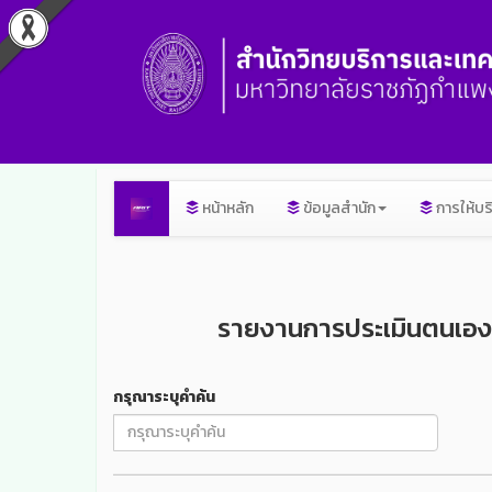
หน้าหลัก
ข้อมูลสำนัก
การให้บร
รายงานการประเมินตนเอง 
กรุณาระบุคำค้น