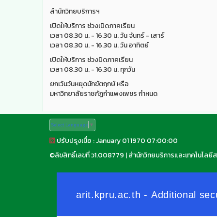
สำนักวิทยบริการฯ
เปิดให้บริการ ช่วงเปิดภาคเรียน
เวลา 08.30 น. - 16.30 น. วัน จันทร์ - เสาร์
เวลา 08.30 น. - 16.30 น. วัน อาทิตย์
เปิดให้บริการ ช่วงปิดภาคเรียน
เวลา 08.30 น. - 16.30 น. ทุกวัน
ยกเว้นวันหยุดนักขัตฤกษ์ หรือ
มหาวิทยาลัยราชภัฏกำแพงเพชร กำหนด
Select Language
▼
ปรับปรุงเมื่อ : January 01 1970 07:00:00
©
ลิขสิทธิ์เลขที่ ว1.008779
|
สำนักวิทยบริการและเทคโนโลยี