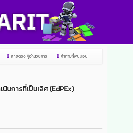
สายตรง ผู้อำนวยการ
คำถามที่พบบ่อย
นการที่เป็นเลิศ (EdPEx)