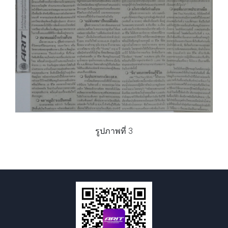
รูปภาพที่ 3