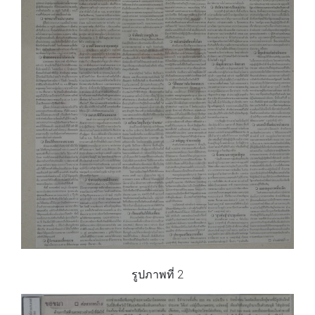
รูปภาพที่ 2