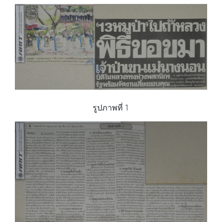
รูปภาพที่ 1