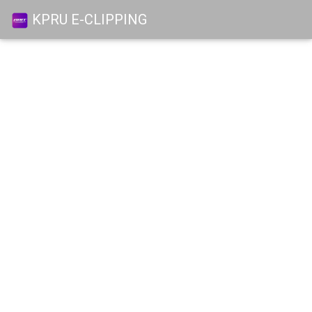
KPRU E-CLIPPING