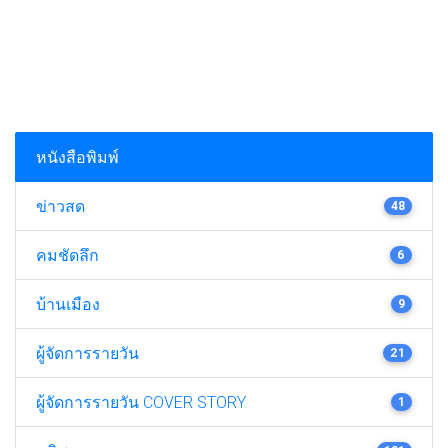
หนังสือพิมพ์
ข่าวสด
48
คมชัดลึก
6
บ้านเมือง
9
ผู้จัดการรายวัน
21
ผู้จัดการรายวัน COVER STORY
1