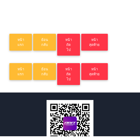
หน้า
ย้อน
หน้า
หน้า
แรก
กลับ
ถัด
สุดท้าย
ไป
หน้า
ย้อน
หน้า
หน้า
แรก
กลับ
ถัด
สุดท้าย
ไป