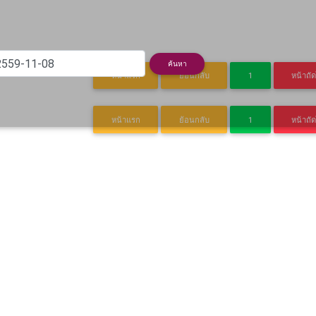
rent)
ค้นหา
หน้าแรก
ย้อนกลับ
1
หน้าถั
หน้าแรก
ย้อนกลับ
1
หน้าถั