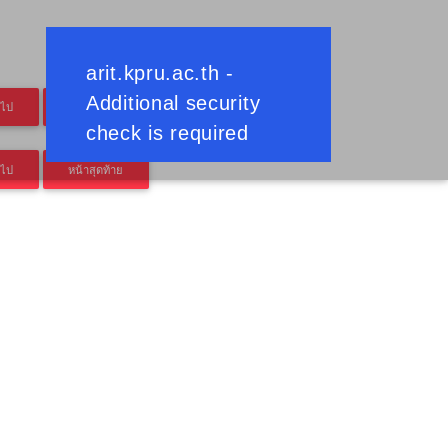
ดไป
หน้าสุดท้าย
ดไป
หน้าสุดท้าย