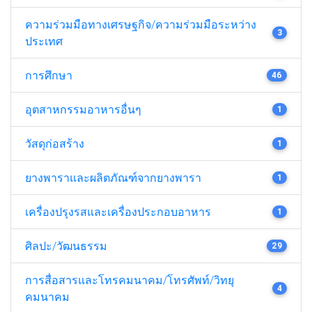
ความร่วมมือทางเศรษฐกิจ/ความร่วมมือระหว่าง
3
ประเทศ
การศึกษา
46
อุตสาหกรรมอาหารอื่นๆ
1
วัสดุก่อสร้าง
1
ยางพาราและผลิตภัณฑ์จากยางพารา
1
เครื่องปรุงรสและเครื่องประกอบอาหาร
1
ศิลปะ/วัฒนธรรม
29
การสื่อสารและโทรคมนาคม/โทรศัพท์/วิทยุ
4
คมนาคม