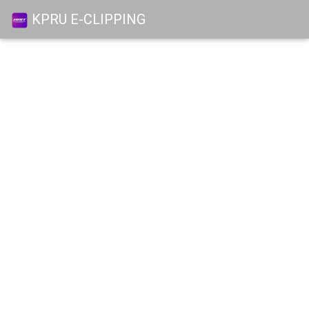
KPRU E-CLIPPING