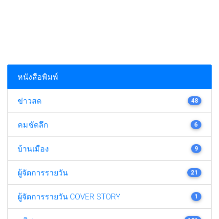
หนังสือพิมพ์
ข่าวสด
48
คมชัดลึก
6
บ้านเมือง
9
ผู้จัดการรายวัน
21
ผู้จัดการรายวัน COVER STORY
1