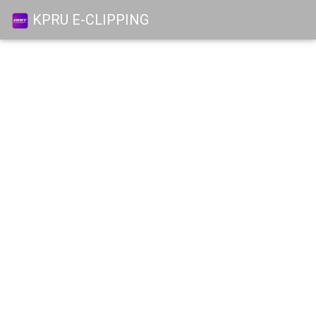
KPRU E-CLIPPING