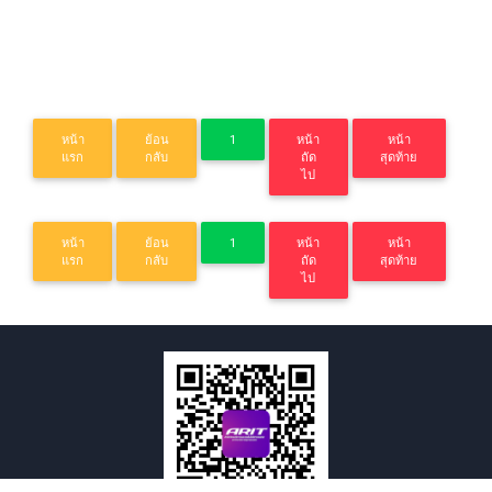
หน้า
ย้อน
1
หน้า
หน้า
แรก
กลับ
ถัด
สุดท้าย
ไป
หน้า
ย้อน
1
หน้า
หน้า
แรก
กลับ
ถัด
สุดท้าย
ไป