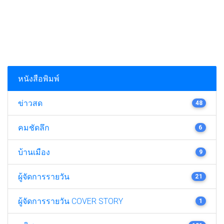
หนังสือพิมพ์
ข่าวสด
48
คมชัดลึก
6
บ้านเมือง
9
ผู้จัดการรายวัน
21
ผู้จัดการรายวัน COVER STORY
1