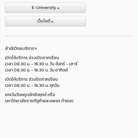
E-University
เว็บไชต์
สำนักวิทยบริการฯ
เปิดให้บริการ ช่วงเปิดภาคเรียน
เวลา 08.30 น. - 16.30 น. วัน จันทร์ - เสาร์
เวลา 08.30 น. - 16.30 น. วัน อาทิตย์
เปิดให้บริการ ช่วงปิดภาคเรียน
เวลา 08.30 น. - 16.30 น. ทุกวัน
ยกเว้นวันหยุดนักขัตฤกษ์ หรือ
มหาวิทยาลัยราชภัฏกำแพงเพชร กำหนด