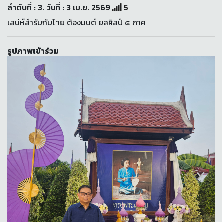
ลำดับที่ : 3. วันที่ : 3 เม.ย. 2569
5
เสน่ห์สำรับกับไทย ต้องมนต์ ยลศิลป์ ๔ ภาค
รูปภาพเข้าร่วม