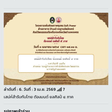
ลำดับที่ : 6. วันที่ : 3 เม.ย. 2569
7
เสน่ห์สำรับกับไทย ต้องมนต์ ยลศิลป์ ๔ ภาค
รูปภาพเข้าร่วม