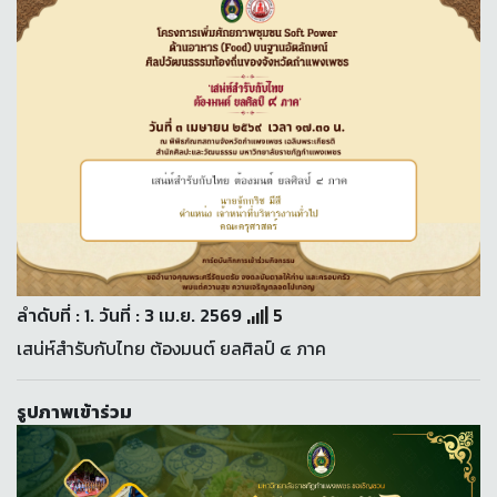
ลำดับที่ : 1. วันที่ : 3 เม.ย. 2569
5
เสน่ห์สำรับกับไทย ต้องมนต์ ยลศิลป์ ๔ ภาค
รูปภาพเข้าร่วม