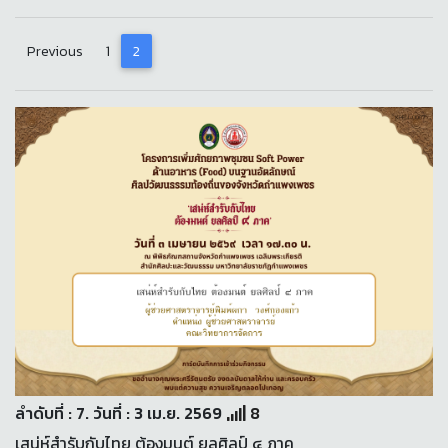
Previous
1
2
ลำดับที่ : 7. วันที่ : 3 เม.ย. 2569
8
เสน่ห์สำรับกับไทย ต้องมนต์ ยลศิลป์ ๔ ภาค