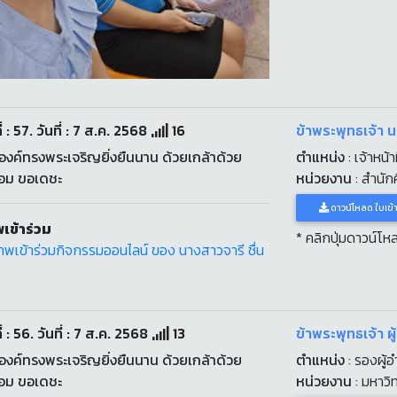
่ : 57. วันที่ : 7 ส.ค. 2568
16
ข้าพระพุทธเจ้า 
งค์ทรงพระเจริญยิ่งยืนนาน ด้วยเกล้าด้วย
ตำแหน่ง
: เจ้าหน้า
่อม ขอเดชะ
หน่วยงาน
: สำนักศ
ดาวน์โหลด ใบเข้
เข้าร่วม
* คลิกปุ่มดาวน์โ
่ : 56. วันที่ : 7 ส.ค. 2568
13
ข้าพระพุทธเจ้า 
งค์ทรงพระเจริญยิ่งยืนนาน ด้วยเกล้าด้วย
ตำแหน่ง
: รองผู้
่อม ขอเดชะ
หน่วยงาน
: มหาว