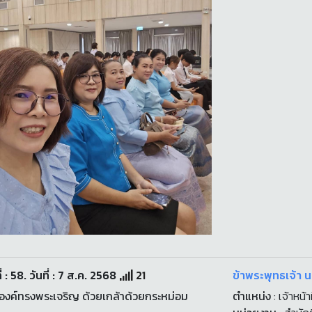
่ : 58. วันที่ : 7 ส.ค. 2568
21
ข้าพระพุทธเจ้า
งค์ทรงพระเจริญ ด้วยเกล้าด้วยกระหม่อม
ตำแหน่ง
: เจ้าหน้