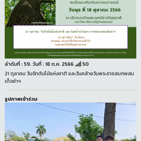
ลำดับที่ : 59. วันที่ : 18 ต.ค. 2566
50
21 ตุลาคม วันรักต้นไม้แห่งชาติ และวันคล้ายวันพระราชสมภพสม
เด็จย่าฯ
รูปภาพเข้าร่วม