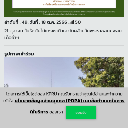
ลำดับที่ : 49. วันที่ : 18 ต.ค. 2566
50
21 ตุลาคม วันรักต้นไม้แห่งชาติ และวันคล้ายวันพระราชสมภพสม
เด็จย่าฯ
รูปภาพเข้าร่วม
โดยการใช้เว็บไซต์ของ KPRU คุณรับทราบว่าคุณได้อ่านและทำความ
เข้าใจ
นโยบายข้อมูลส่วนบุคคล (PDPA) และข้อกำหนดในการ
ให้บริการ
ของเรา
ยอมรับ