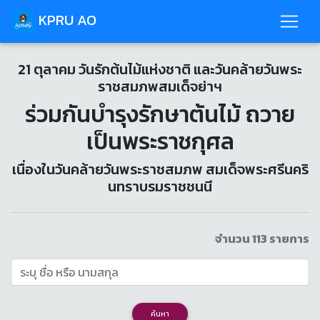
KPRU AO
21 ตุลาคม วันรักต้นไม้แห่งชาติ และวันคล้ายวันพระ
ราชสมภพสมเด็จย่าฯ
ร่วมกันบำรุงรักษาต้นไม้ ถวาย
เป็นพระราชกุศล
เนื่องในวันคล้ายวันพระราชสมภพ สมเด็จพระศรีนคริ
นทราบรมราชชนนี
จำนวน 113 รายการ
ค้นหา