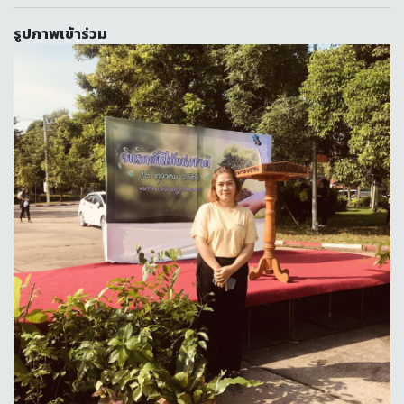
รูปภาพเข้าร่วม