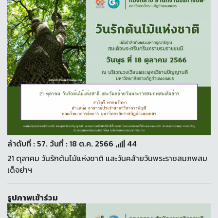
ลำดับที่ : 57. วันที่ : 18 ต.ค. 2566
44
21 ตุลาคม วันรักต้นไม้แห่งชาติ และวันคล้ายวันพระราชสมภพสม
เด็จย่าฯ
รูปภาพเข้าร่วม