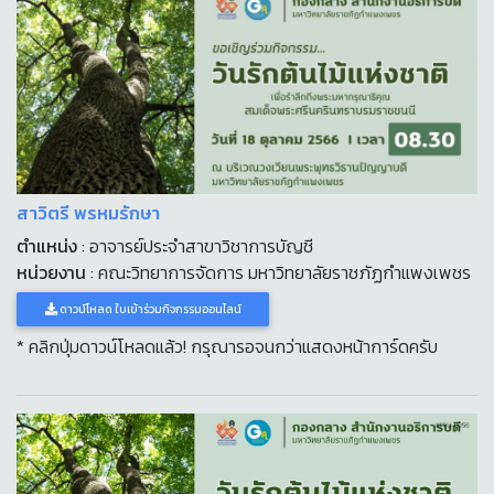
สาวิตรี พรหมรักษา
ตำแหน่ง
: อาจารย์ประจำสาขาวิชาการบัญชี
หน่วยงาน
: คณะวิทยาการจัดการ มหาวิทยาลัยราชภัฏกำแพงเพชร
ดาวน์โหลด ใบเข้าร่วมกิจกรรมออนไลน์
* คลิกปุ่มดาวน์โหลดแล้ว! กรุณารอจนกว่าแสดงหน้าการ์ดครับ