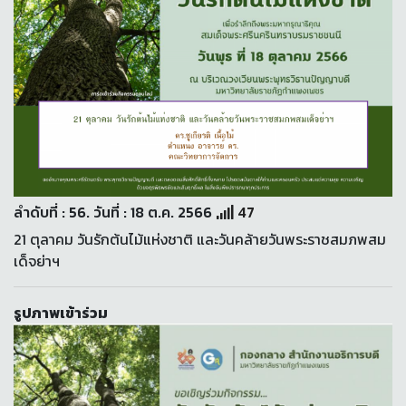
ลำดับที่ : 56. วันที่ : 18 ต.ค. 2566
47
21 ตุลาคม วันรักต้นไม้แห่งชาติ และวันคล้ายวันพระราชสมภพสม
เด็จย่าฯ
รูปภาพเข้าร่วม