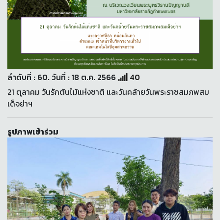
ลำดับที่ : 60. วันที่ : 18 ต.ค. 2566
40
21 ตุลาคม วันรักต้นไม้แห่งชาติ และวันคล้ายวันพระราชสมภพสม
เด็จย่าฯ
รูปภาพเข้าร่วม