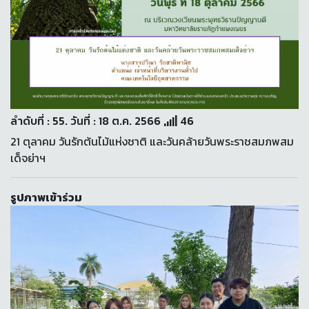
ลำดับที่ : 55. วันที่ : 18 ต.ค. 2566
46
21 ตุลาคม วันรักต้นไม้แห่งชาติ และวันคล้ายวันพระราชสมภพสม
เด็จย่าฯ
รูปภาพเข้าร่วม