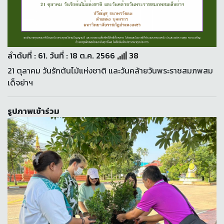
ลำดับที่ : 61. วันที่ : 18 ต.ค. 2566
38
21 ตุลาคม วันรักต้นไม้แห่งชาติ และวันคล้ายวันพระราชสมภพสม
เด็จย่าฯ
รูปภาพเข้าร่วม