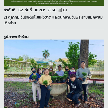
ลำดับที่ : 62. วันที่ : 18 ต.ค. 2566
61
21 ตุลาคม วันรักต้นไม้แห่งชาติ และวันคล้ายวันพระราชสมภพสม
เด็จย่าฯ
รูปภาพเข้าร่วม