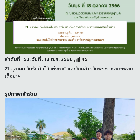
ลำดับที่ : 53. วันที่ : 18 ต.ค. 2566
45
21 ตุลาคม วันรักต้นไม้แห่งชาติ และวันคล้ายวันพระราชสมภพสม
เด็จย่าฯ
รูปภาพเข้าร่วม