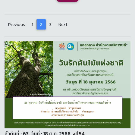
Previous
1
2
3
Next
ลำดับที่ : 63. วันที่ : 18 ต.ค. 2566
54