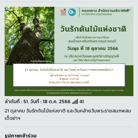
ลำดับที่ : 51. วันที่ : 18 ต.ค. 2566
41
21 ตุลาคม วันรักต้นไม้แห่งชาติ และวันคล้ายวันพระราชสมภพสม
เด็จย่าฯ
รูปภาพเข้าร่วม