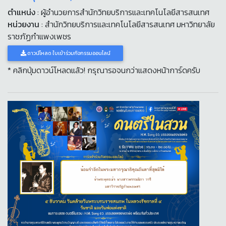
ตำแหน่ง
: ผู้อำนวยการสำนักวิทยบริการและเทคโนโลยีสารสนเทศ
หน่วยงาน
: สำนักวิทยบริการและเทคโนโลยีสารสนเทศ มหาวิทยาลัย
ราชภัฏกำแพงเพชร
ดาวน์โหลด ใบเข้าร่วมกิจกรรมออนไลน์
* คลิกปุ่มดาวน์โหลดแล้ว! กรุณารอจนกว่าแสดงหน้าการ์ดครับ