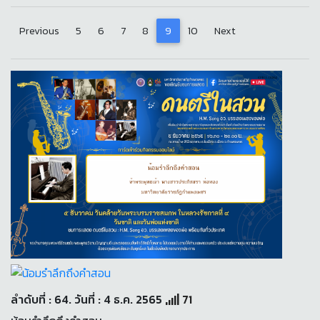
Previous
5
6
7
8
9
10
Next
ลำดับที่ : 64. วันที่ : 4 ธ.ค. 2565
71