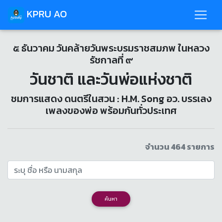
KPRU AO
๕ ธันวาคม วันคล้ายวันพระบรมราชสมภพ ในหลวง
รัชกาลที่ ๙
วันชาติ และวันพ่อแห่งชาติ
ชมการแสดง ดนตรีในสวน : H.M. Song อว. บรรเลง
เพลงของพ่อ พร้อมกันทั่วประเทศ
จำนวน 464 รายการ
ค้นหา