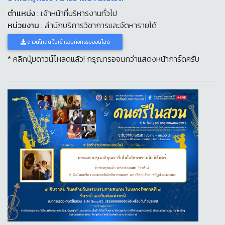
ตำแหน่ง
: เจ้าหน้าที่บริหารงานทั่วไป
หน่วยงาน
: สำนักบริการวิชาการและจัดหารายได้
ดาวน์โหลด ใบเข้าร่วมกิจกรรมออนไลน์
* คลิกปุ่มดาวน์โหลดแล้ว! กรุณารอจนกว่าแสดงหน้าการ์ดครับ