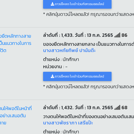
ดาวน์โหลด ใบเข้าร่วมกิจกรรมออนไลน์
* คลิกปุ่มดาวน์โหลดแล้ว! กรุณารอจนกว่าแสดงห
ลำดับที่ : 1,433. วันที่ : 13 ก.ค. 2565
86
ขอจงยึดหลักทางสายกลาง เป็นแนวทางในการดำ
นางสาวหทัยทิพย์ ปานันต๊ะ
ตำแหน่ง
: นักศึกษา
หน่วยงาน
: -
ดาวน์โหลด ใบเข้าร่วมกิจกรรมออนไลน์
* คลิกปุ่มดาวน์โหลดแล้ว! กรุณารอจนกว่าแสดงห
ลำดับที่ : 1,432. วันที่ : 13 ก.ค. 2565
68
วางตนให้พอดีในหน้าที่ของตนอย่างเสมอต้นเ
นางสาวพัชราภา เสรีแป๊ะ
ตำแหน่ง
: นักศึกษา