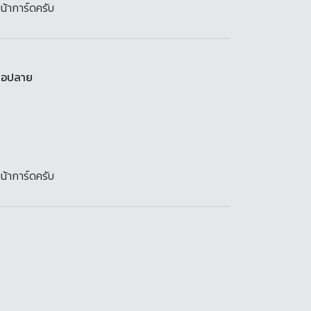
น้าการ์ดครับ
สมอปลาย
น้าการ์ดครับ