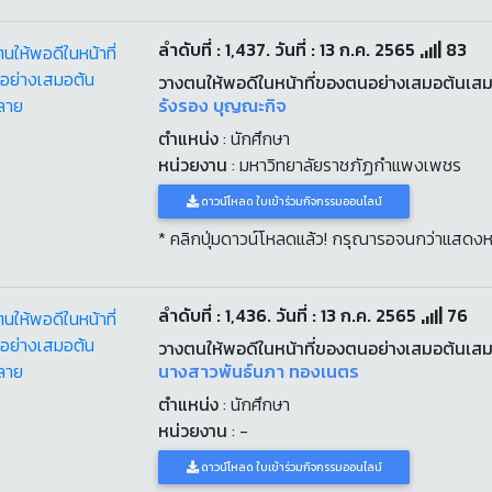
ลำดับที่ : 1,437. วันที่ : 13 ก.ค. 2565
83
วางตนให้พอดีในหน้าที่ของตนอย่างเสมอต้นเ
รังรอง บุญณะกิจ
ตำแหน่ง
: นักศึกษา
หน่วยงาน
: มหาวิทยาลัยราชภัฏกำแพงเพชร
ดาวน์โหลด ใบเข้าร่วมกิจกรรมออนไลน์
* คลิกปุ่มดาวน์โหลดแล้ว! กรุณารอจนกว่าแสดงห
ลำดับที่ : 1,436. วันที่ : 13 ก.ค. 2565
76
วางตนให้พอดีในหน้าที่ของตนอย่างเสมอต้นเ
นางสาวพันธ์นภา ทองเนตร
ตำแหน่ง
: นักศึกษา
หน่วยงาน
: -
ดาวน์โหลด ใบเข้าร่วมกิจกรรมออนไลน์