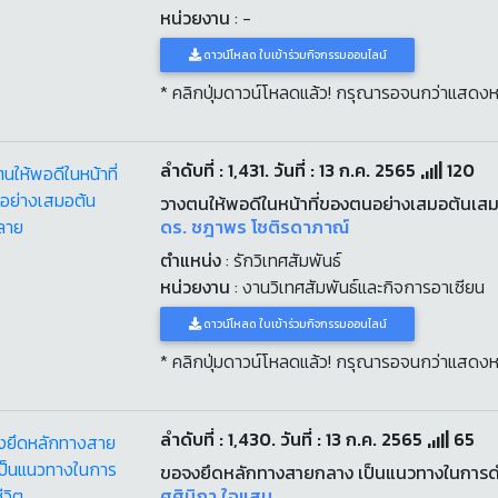
หน่วยงาน
: -
ดาวน์โหลด ใบเข้าร่วมกิจกรรมออนไลน์
* คลิกปุ่มดาวน์โหลดแล้ว! กรุณารอจนกว่าแสดงห
ลำดับที่ : 1,431. วันที่ : 13 ก.ค. 2565
120
วางตนให้พอดีในหน้าที่ของตนอย่างเสมอต้นเ
ดร. ชฎาพร โชติรดาภาณ์
ตำแหน่ง
: รักวิเทศสัมพันธ์
หน่วยงาน
: งานวิเทศสัมพันธ์และกิจการอาเซียน
ดาวน์โหลด ใบเข้าร่วมกิจกรรมออนไลน์
* คลิกปุ่มดาวน์โหลดแล้ว! กรุณารอจนกว่าแสดงห
ลำดับที่ : 1,430. วันที่ : 13 ก.ค. 2565
65
ขอจงยึดหลักทางสายกลาง เป็นแนวทางในการดำ
ศศินิภา ใจแสน