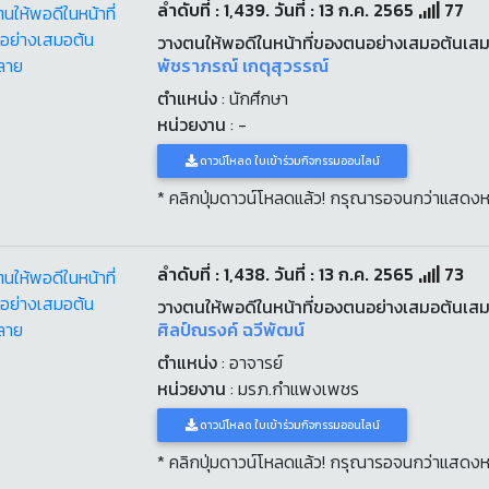
ลำดับที่ : 1,439. วันที่ : 13 ก.ค. 2565
77
วางตนให้พอดีในหน้าที่ของตนอย่างเสมอต้นเ
พัชราภรณ์ เกตุสุวรรณ์
ตำแหน่ง
: นักศึกษา
หน่วยงาน
: -
ดาวน์โหลด ใบเข้าร่วมกิจกรรมออนไลน์
* คลิกปุ่มดาวน์โหลดแล้ว! กรุณารอจนกว่าแสดงห
ลำดับที่ : 1,438. วันที่ : 13 ก.ค. 2565
73
วางตนให้พอดีในหน้าที่ของตนอย่างเสมอต้นเ
ศิลป์ณรงค์ ฉวีพัฒน์
ตำแหน่ง
: อาจารย์
หน่วยงาน
: มรภ.กำแพงเพชร
ดาวน์โหลด ใบเข้าร่วมกิจกรรมออนไลน์
* คลิกปุ่มดาวน์โหลดแล้ว! กรุณารอจนกว่าแสดงห