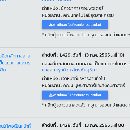
ตำแหน่ง
: นักวิชาการคอมพิวเตอร์
หน่วยงาน
: คณะเทคโนโลยีอุตสาหกรรม
ดาวน์โหลด ใบเข้าร่วมกิจกรรมออนไลน์
* คลิกปุ่มดาวน์โหลดแล้ว! กรุณารอจนกว่าแสดงห
ลำดับที่ : 1,429. วันที่ : 13 ก.ค. 2565
101
ขอจงยึดหลักทางสายกลาง เป็นแนวทางในการดำ
นางสาวรุ่งทิวา ฉัตรชัยสุริยา
ตำแหน่ง
: เจ้าหน้าที่บริหารงานทั่วไป
หน่วยงาน
: คณะมนุษยศาสตร์และสังคมศาสตร์
ดาวน์โหลด ใบเข้าร่วมกิจกรรมออนไลน์
* คลิกปุ่มดาวน์โหลดแล้ว! กรุณารอจนกว่าแสดงห
ลำดับที่ : 1,428. วันที่ : 13 ก.ค. 2565
80