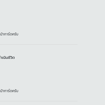
น้าการ์ดครับ
เนินชีวิต
น้าการ์ดครับ