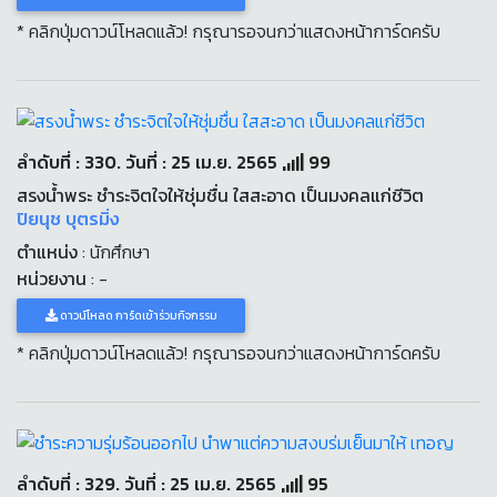
* คลิกปุ่มดาวน์โหลดแล้ว! กรุณารอจนกว่าแสดงหน้าการ์ดครับ
ลำดับที่ : 330. วันที่ : 25 เม.ย. 2565
99
สรงน้ำพระ ชำระจิตใจให้ชุ่มชื่น ใสสะอาด เป็นมงคลแก่ชีวิต
ปิยนุช บุตรมิ่ง
ตำแหน่ง
: นักศึกษา
หน่วยงาน
: -
ดาวน์โหลด การ์ดเข้าร่วมกิจกรรม
* คลิกปุ่มดาวน์โหลดแล้ว! กรุณารอจนกว่าแสดงหน้าการ์ดครับ
ลำดับที่ : 329. วันที่ : 25 เม.ย. 2565
95