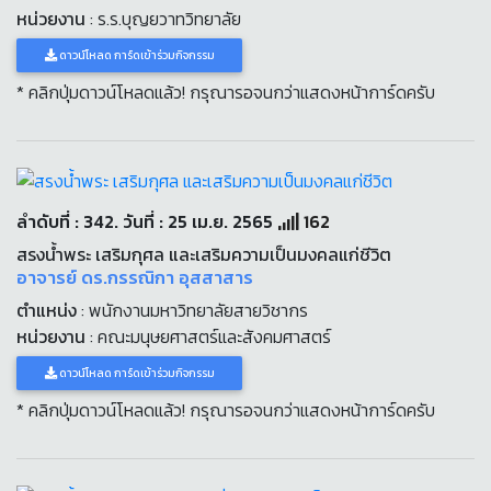
หน่วยงาน
: ร.ร.บุญยวาทวิทยาลัย
ดาวน์โหลด การ์ดเข้าร่วมกิจกรรม
* คลิกปุ่มดาวน์โหลดแล้ว! กรุณารอจนกว่าแสดงหน้าการ์ดครับ
ลำดับที่ : 342. วันที่ : 25 เม.ย. 2565
162
สรงน้ำพระ เสริมกุศล และเสริมความเป็นมงคลแก่ชีวิต
อาจารย์ ดร.กรรณิกา อุสสาสาร
ตำแหน่ง
: พนักงานมหาวิทยาลัยสายวิชากร
หน่วยงาน
: คณะมนุษยศาสตร์และสังคมศาสตร์
ดาวน์โหลด การ์ดเข้าร่วมกิจกรรม
* คลิกปุ่มดาวน์โหลดแล้ว! กรุณารอจนกว่าแสดงหน้าการ์ดครับ