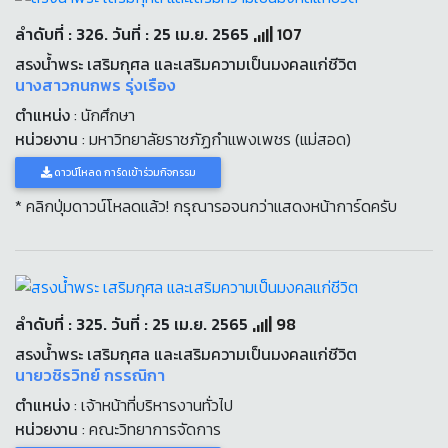
ลำดับที่ : 326. วันที่ : 25 เม.ย. 2565
107
สรงน้ำพระ เสริมกุศล และเสริมความเป็นมงคลแก่ชีวิต
นางสาวกนกพร รุ่งเรือง
ตำแหน่ง
: นักศึกษา
หน่วยงาน
: มหาวิทยาลัยราชภัฏกำแพงเพชร (แม่สอด)
ดาวน์โหลด การ์ดเข้าร่วมกิจกรรม
* คลิกปุ่มดาวน์โหลดแล้ว! กรุณารอจนกว่าแสดงหน้าการ์ดครับ
ลำดับที่ : 325. วันที่ : 25 เม.ย. 2565
98
สรงน้ำพระ เสริมกุศล และเสริมความเป็นมงคลแก่ชีวิต
นายวชิรวิทย์ กรรณิกา
ตำแหน่ง
: เจ้าหน้าที่บริหารงานทั่วไป
หน่วยงาน
: คณะวิทยาการจัดการ