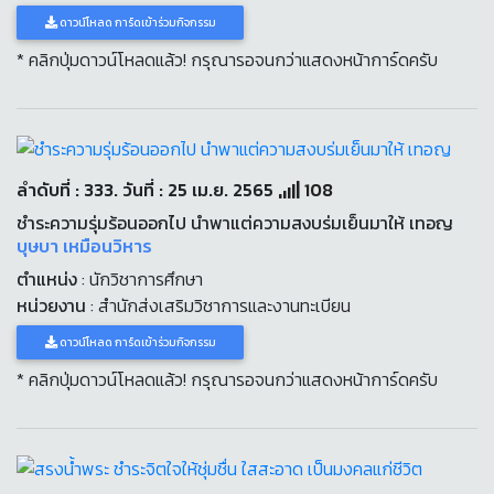
ดาวน์โหลด การ์ดเข้าร่วมกิจกรรม
* คลิกปุ่มดาวน์โหลดแล้ว! กรุณารอจนกว่าแสดงหน้าการ์ดครับ
ลำดับที่ : 333. วันที่ : 25 เม.ย. 2565
108
ชำระความรุ่มร้อนออกไป นำพาแต่ความสงบร่มเย็นมาให้ เทอญ
บุษบา เหมือนวิหาร
ตำแหน่ง
: นักวิชาการศึกษา
หน่วยงาน
: สำนักส่งเสริมวิชาการและงานทะเบียน
ดาวน์โหลด การ์ดเข้าร่วมกิจกรรม
* คลิกปุ่มดาวน์โหลดแล้ว! กรุณารอจนกว่าแสดงหน้าการ์ดครับ