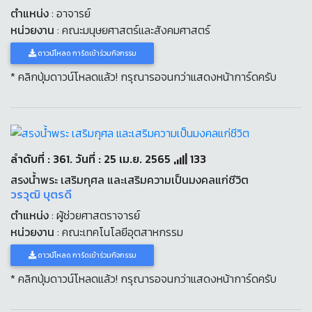
ตำแหน่ง
: อาจารย์
หน่วยงาน
: คณะมนุษยศาสตร์และสังคมศาสตร์
ดาวน์โหลด การ์ดเข้าร่วมกิจกรรม
* คลิกปุ่มดาวน์โหลดแล้ว! กรุณารอจนกว่าแสดงหน้าการ์ดครับ
ลำดับที่ : 361. วันที่ : 25 เม.ย. 2565
133
สรงน้ำพระ เสริมกุศล และเสริมความเป็นมงคลแก่ชีวิต
วรวุฒิ บุตรดี
ตำแหน่ง
: ผู้ช่วยศาสตราจารย์
หน่วยงาน
: คณะเทคโนโลยีอุตสาหกรรม
ดาวน์โหลด การ์ดเข้าร่วมกิจกรรม
* คลิกปุ่มดาวน์โหลดแล้ว! กรุณารอจนกว่าแสดงหน้าการ์ดครับ