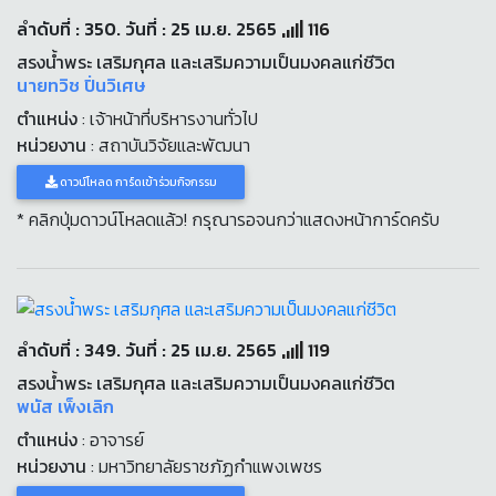
ลำดับที่ : 350. วันที่ : 25 เม.ย. 2565
116
สรงน้ำพระ เสริมกุศล และเสริมความเป็นมงคลแก่ชีวิต
นายทวิช ปิ่นวิเศษ
ตำแหน่ง
: เจ้าหน้าที่บริหารงานทั่วไป
หน่วยงาน
: สถาบันวิจัยและพัฒนา
ดาวน์โหลด การ์ดเข้าร่วมกิจกรรม
* คลิกปุ่มดาวน์โหลดแล้ว! กรุณารอจนกว่าแสดงหน้าการ์ดครับ
ลำดับที่ : 349. วันที่ : 25 เม.ย. 2565
119
สรงน้ำพระ เสริมกุศล และเสริมความเป็นมงคลแก่ชีวิต
พนัส เพ็งเลิก
ตำแหน่ง
: อาจารย์
หน่วยงาน
: มหาวิทยาลัยราชภัฏกำแพงเพชร