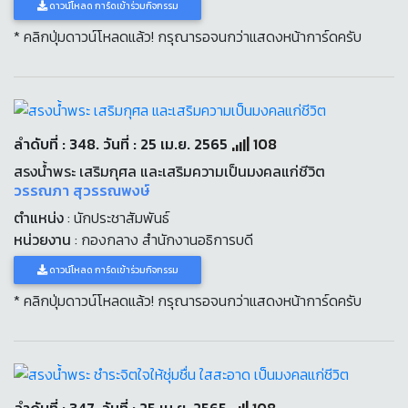
ดาวน์โหลด การ์ดเข้าร่วมกิจกรรม
* คลิกปุ่มดาวน์โหลดแล้ว! กรุณารอจนกว่าแสดงหน้าการ์ดครับ
ลำดับที่ : 348. วันที่ : 25 เม.ย. 2565
108
สรงน้ำพระ เสริมกุศล และเสริมความเป็นมงคลแก่ชีวิต
วรรณภา สุวรรณพงษ์
ตำแหน่ง
: นักประชาสัมพันธ์
หน่วยงาน
: กองกลาง สำนักงานอธิการบดี
ดาวน์โหลด การ์ดเข้าร่วมกิจกรรม
* คลิกปุ่มดาวน์โหลดแล้ว! กรุณารอจนกว่าแสดงหน้าการ์ดครับ