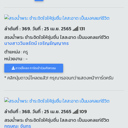
ลำดับที่ : 369. วันที่ : 25 เม.ย. 2565
131
สรงน้ำพระ ชำระจิตใจให้ชุ่มชื่น ใสสะอาด เป็นมงคลแก่ชีวิต
นางสาววิมลรัตน์ เจริญธัญญากร
ตำแหน่ง
: ครู
หน่วยงาน
: -
ดาวน์โหลด การ์ดเข้าร่วมกิจกรรม
* คลิกปุ่มดาวน์โหลดแล้ว! กรุณารอจนกว่าแสดงหน้าการ์ดครับ
ลำดับที่ : 368. วันที่ : 25 เม.ย. 2565
109
สรงน้ำพระ ชำระจิตใจให้ชุ่มชื่น ใสสะอาด เป็นมงคลแก่ชีวิต
กฤษณะ จันทร