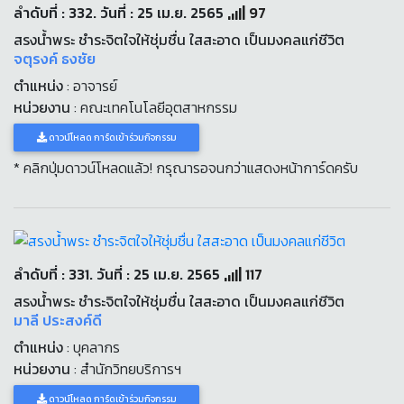
ลำดับที่ : 332. วันที่ : 25 เม.ย. 2565
97
สรงน้ำพระ ชำระจิตใจให้ชุ่มชื่น ใสสะอาด เป็นมงคลแก่ชีวิต
จตุรงค์ ธงชัย
ตำแหน่ง
: อาจารย์
หน่วยงาน
: คณะเทคโนโลยีอุตสาหกรรม
ดาวน์โหลด การ์ดเข้าร่วมกิจกรรม
* คลิกปุ่มดาวน์โหลดแล้ว! กรุณารอจนกว่าแสดงหน้าการ์ดครับ
ลำดับที่ : 331. วันที่ : 25 เม.ย. 2565
117
สรงน้ำพระ ชำระจิตใจให้ชุ่มชื่น ใสสะอาด เป็นมงคลแก่ชีวิต
มาลี ประสงค์ดี
ตำแหน่ง
: บุคลากร
หน่วยงาน
: สำนักวิทยบริการฯ
ดาวน์โหลด การ์ดเข้าร่วมกิจกรรม