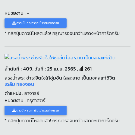
หน่วยงาน
: -
ดาวน์โหลด การ์ดเข้าร่วมกิจกรรม
* คลิกปุ่มดาวน์โหลดแล้ว! กรุณารอจนกว่าแสดงหน้าการ์ดครับ
ลำดับที่ : 409. วันที่ : 25 เม.ย. 2565
261
สรงน้ำพระ ชำระจิตใจให้ชุ่มชื่น ใสสะอาด เป็นมงคลแก่ชีวิต
เฉลิม ทองจอน
ตำแหน่ง
: อาจารย์
หน่วยงาน
: ครุศาสตร์
ดาวน์โหลด การ์ดเข้าร่วมกิจกรรม
* คลิกปุ่มดาวน์โหลดแล้ว! กรุณารอจนกว่าแสดงหน้าการ์ดครับ