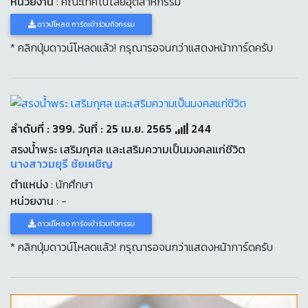
หน่วยงาน
: คณะเทคโนโลยีอุตสาหกรรม
ดาวน์โหลด การ์ดเข้าร่วมกิจกรรม
* คลิกปุ่มดาวน์โหลดแล้ว! กรุณารอจนกว่าแสดงหน้าการ์ดครับ
ลำดับที่ : 399. วันที่ : 25 เม.ย. 2565
244
สรงน้ำพระ เสริมกุศล และเสริมความเป็นมงคลแก่ชีวิต
นางสาวมยุรี ชัยเผชิญ
ตำแหน่ง
: นักศึกษา
หน่วยงาน
: -
ดาวน์โหลด การ์ดเข้าร่วมกิจกรรม
* คลิกปุ่มดาวน์โหลดแล้ว! กรุณารอจนกว่าแสดงหน้าการ์ดครับ