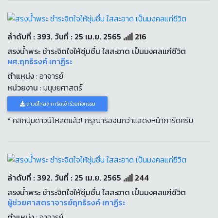
ลำดับที่ : 393. วันที่ : 25 เม.ย. 2565
216
สรงน้ำพระ ชำระจิตใจให้ชุ่มชื่น ใสสะอาด เป็นมงคลแก่ชีวิต
ผศ.ฤทธิรงค์ เกาฏีระ
ตำแหน่ง
: อาจารย์
หน่วยงาน
: มนุษยศาสตร์
ดาวน์โหลด การ์ดเข้าร่วมกิจกรรม
* คลิกปุ่มดาวน์โหลดแล้ว! กรุณารอจนกว่าแสดงหน้าการ์ดครับ
ลำดับที่ : 392. วันที่ : 25 เม.ย. 2565
244
สรงน้ำพระ ชำระจิตใจให้ชุ่มชื่น ใสสะอาด เป็นมงคลแก่ชีวิต
ผู้ช่วยศาสตราจารย์ฤทธิรงค์ เกาฏีระ
ตำแหน่ง
: อาจารย์