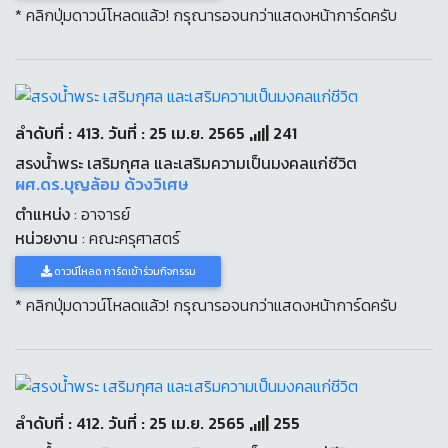
* คลิกปุ่มดาวน์โหลดแล้ว! กรุณารอจนกว่าแสดงหน้าการ์ดครับ
ลำดับที่ : 413. วันที่ : 25 เม.ย. 2565
241
สรงน้ำพระ เสริมกุศล และเสริมความเป็นมงคลแก่ชีวิต
ผศ.ดร.บุญล้อม ด้วงวิเศษ
ตำแหน่ง
: อาจารย์
หน่วยงาน
: คณะครุศาสตร์
ดาวน์โหลด การ์ดเข้าร่วมกิจกรรม
* คลิกปุ่มดาวน์โหลดแล้ว! กรุณารอจนกว่าแสดงหน้าการ์ดครับ
ลำดับที่ : 412. วันที่ : 25 เม.ย. 2565
255