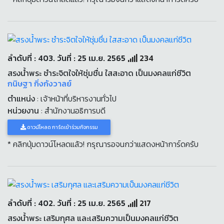
ลำดับที่ : 403. วันที่ : 25 เม.ย. 2565
234
สรงน้ำพระ ชำระจิตใจให้ชุ่มชื่น ใสสะอาด เป็นมงคลแก่ชีวิต
กนิษฐา กิ่งกังวาลย์
ตำแหน่ง
: เจ้าหน้าที่บริหารงานทั่วไป
หน่วยงาน
: สำนักงานอธิการบดี
ดาวน์โหลด การ์ดเข้าร่วมกิจกรรม
* คลิกปุ่มดาวน์โหลดแล้ว! กรุณารอจนกว่าแสดงหน้าการ์ดครับ
ลำดับที่ : 402. วันที่ : 25 เม.ย. 2565
217
สรงน้ำพระ เสริมกุศล และเสริมความเป็นมงคลแก่ชีวิต