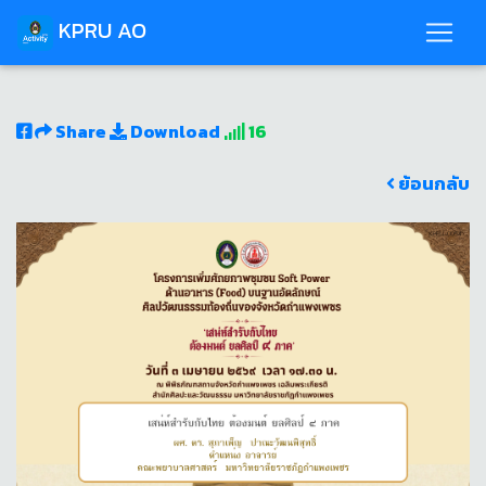
KPRU AO
Share
Download
16
ย้อนกลับ