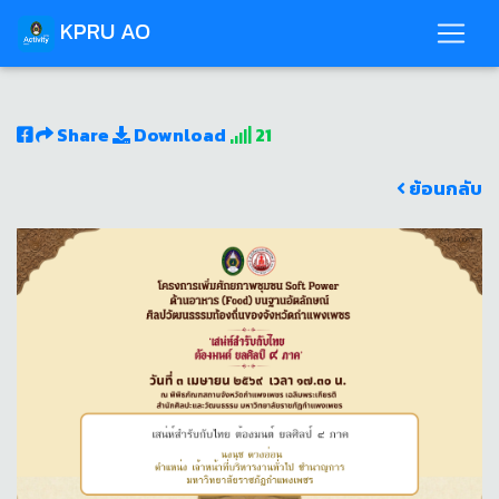
KPRU AO
Share
Download
21
ย้อนกลับ