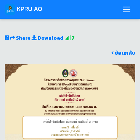
KPRU AO
Share
Download
7
ย้อนกลับ