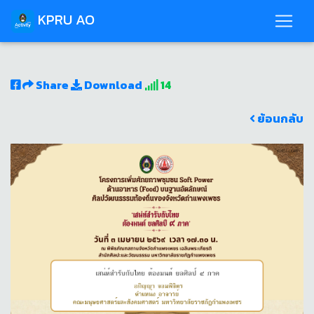
KPRU AO
Share
Download
14
ย้อนกลับ