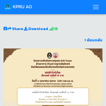
KPRU AO
Share
Download
13
ย้อนกลับ