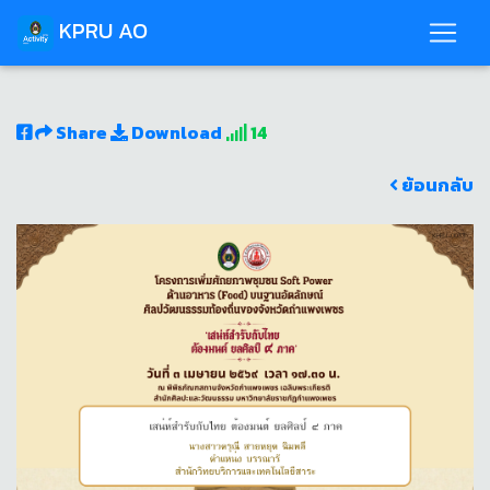
KPRU AO
Share
Download
14
ย้อนกลับ