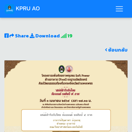
KPRU AO
Share
Download
19
ย้อนกลับ