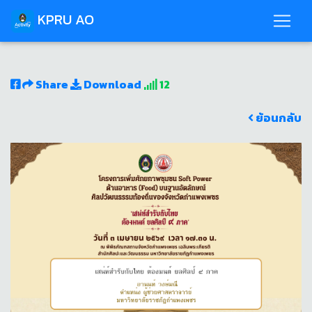
KPRU AO
Share
Download
12
ย้อนกลับ