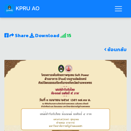
KPRU AO
Share
Download
15
ย้อนกลับ