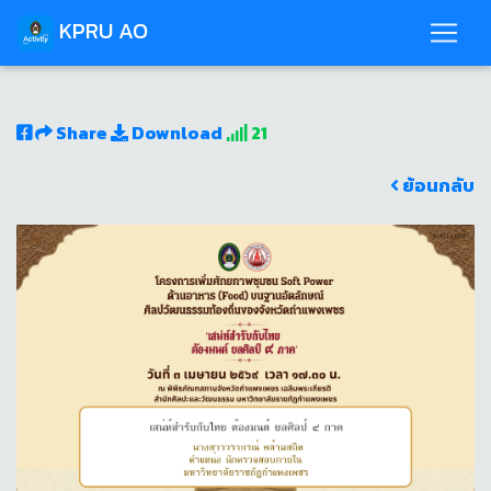
KPRU AO
Share
Download
21
ย้อนกลับ