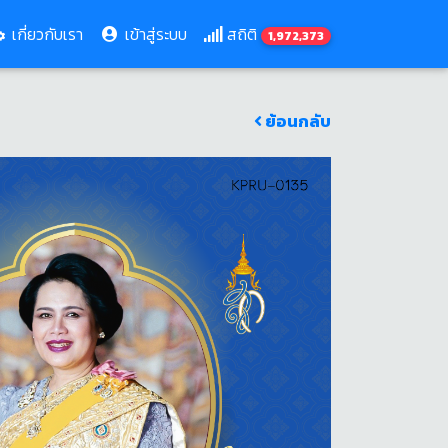
เกี่ยวกับเรา
เข้าสู่ระบบ
สถิติ
1,972,373
ย้อนกลับ