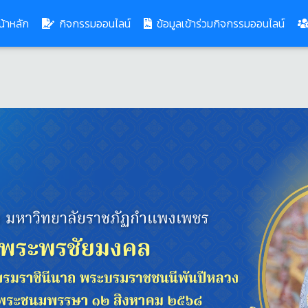
(current)
้าหลัก
กิจกรรมออนไลน์
ข้อมูลเข้าร่วมกิจกรรมออนไลน์