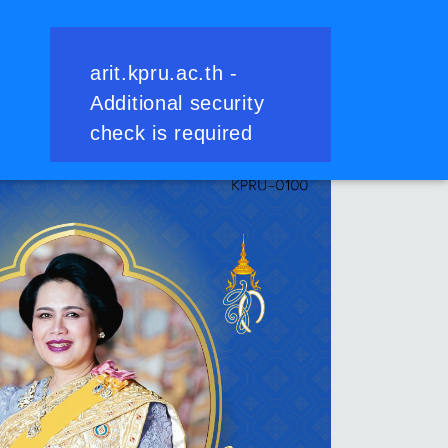
ย้อนกลับ