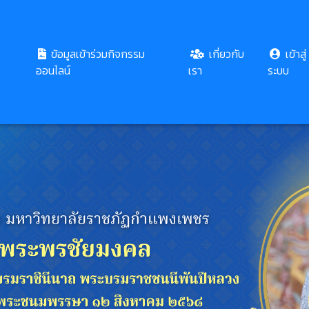
ข้อมูลเข้าร่วมกิจกรรม
เกี่ยวกับ
เข้าสู่
ออนไลน์
เรา
ระบบ