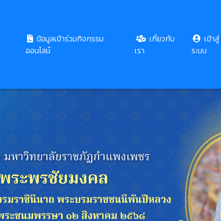
ข้อมูลเข้าร่วมกิจกรรม
เกี่ยวกับ
เข้าสู่
ออนไลน์
เรา
ระบบ