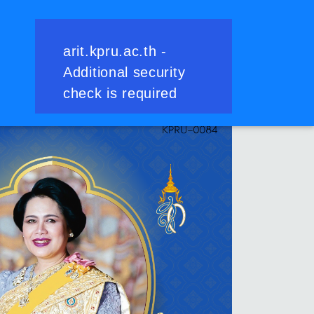
ย้อนกลับ