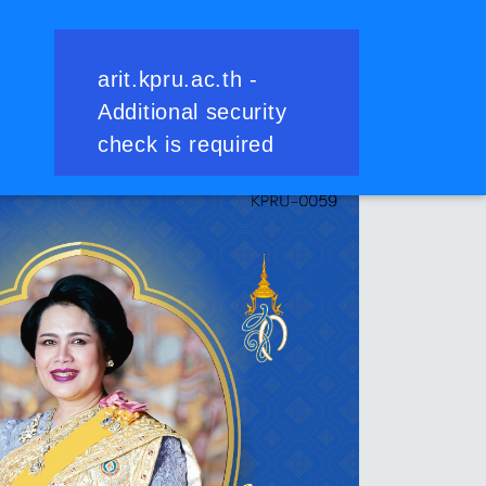
ย้อนกลับ