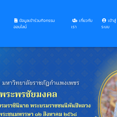
ข้อมูลเข้าร่วมกิจกรรม
เกี่ยวกับ
เข้าสู่
ออนไลน์
เรา
ระบบ