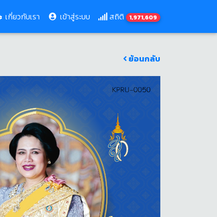
เกี่ยวกับเรา
เข้าสู่ระบบ
สถิติ
1,971,609
ย้อนกลับ