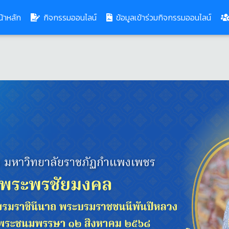
(current)
้าหลัก
กิจกรรมออนไลน์
ข้อมูลเข้าร่วมกิจกรรมออนไลน์