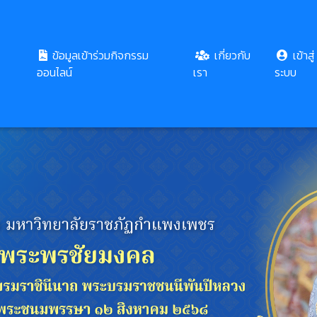
ข้อมูลเข้าร่วมกิจกรรม
เกี่ยวกับ
เข้าสู่
ออนไลน์
เรา
ระบบ