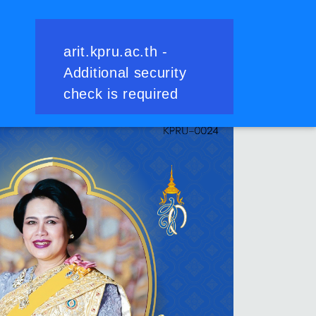
ย้อนกลับ