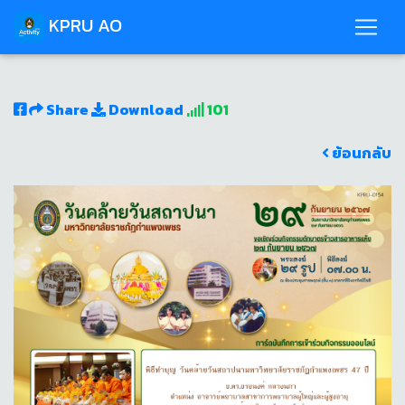
KPRU AO
Share
Download
101
ย้อนกลับ