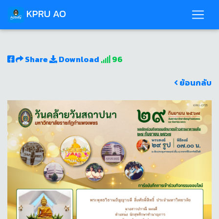
KPRU AO
Share
Download
96
ย้อนกลับ