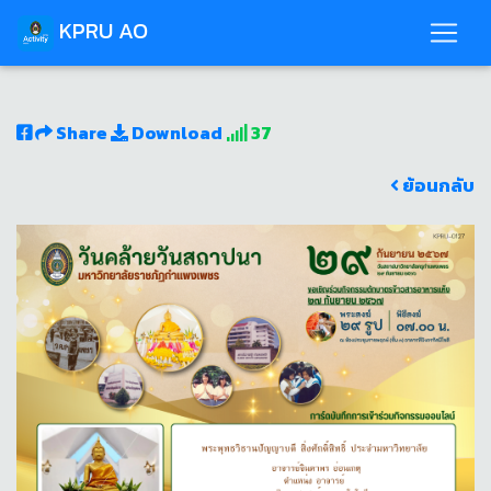
KPRU AO
Share
Download
37
ย้อนกลับ