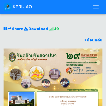
KPRU AO
Share
Download
49
ย้อนกลับ