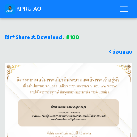
KPRU AO
Share
Download
100
ย้อนกลับ