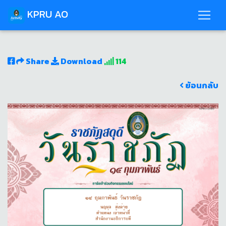
KPRU AO
Share
Download
114
ย้อนกลับ