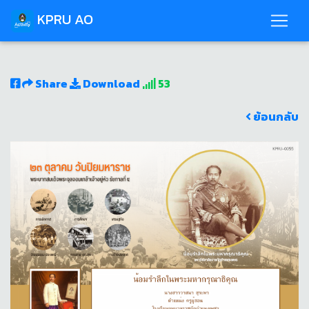
KPRU AO
Share
Download
53
ย้อนกลับ