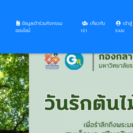
ข้อมูลเข้าร่วมกิจกรรม
เกี่ยวกับ
เข้าสู่
ออนไลน์
เรา
ระบบ