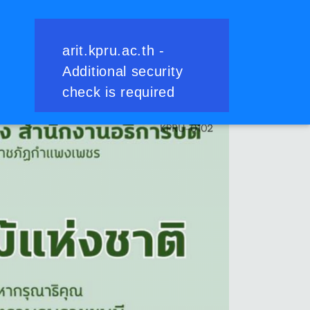
ย้อนกลับ