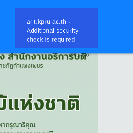
ย้อนกลับ