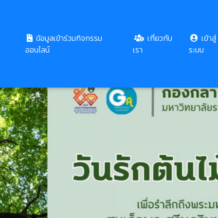
ข้อมูลเข้าร่วมกิจกรรม
เกี่ยวกับ
เข้าสู่
ออนไลน์
เรา
ระบบ