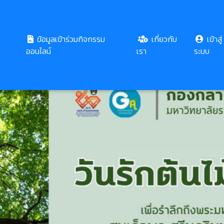
ข้อมูลเข้าร่วมกิจกรรม
เกี่ยวกับ
เข้าสู่
ออนไลน์
เรา
ระบบ