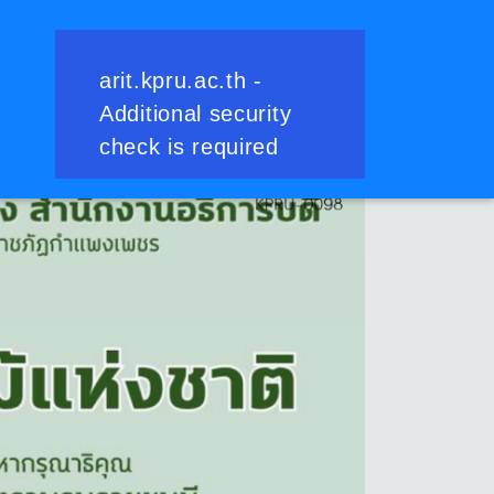
ย้อนกลับ