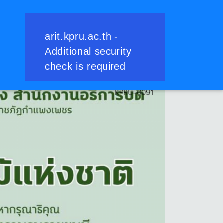
ย้อนกลับ