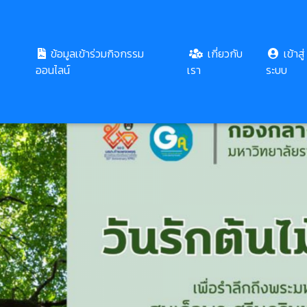
ข้อมูลเข้าร่วมกิจกรรม
เกี่ยวกับ
เข้าสู่
ออนไลน์
เรา
ระบบ