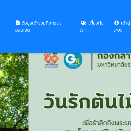
ข้อมูลเข้าร่วมกิจกรรม
เกี่ยวกับ
เข้าสู่
ออนไลน์
เรา
ระบบ