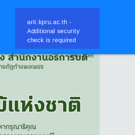
ย้อนกลับ