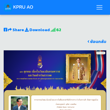
KPRU AO
Share
Download
62
ย้อนกลับ