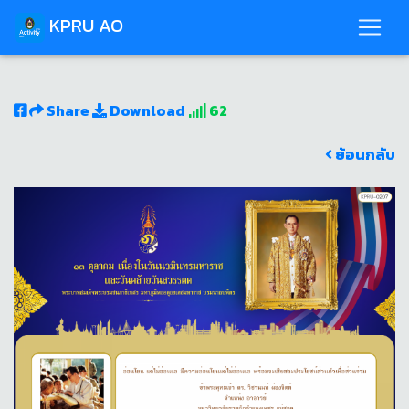
KPRU AO
Share
Download
62
ย้อนกลับ