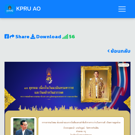
KPRU AO
Share
Download
56
ย้อนกลับ