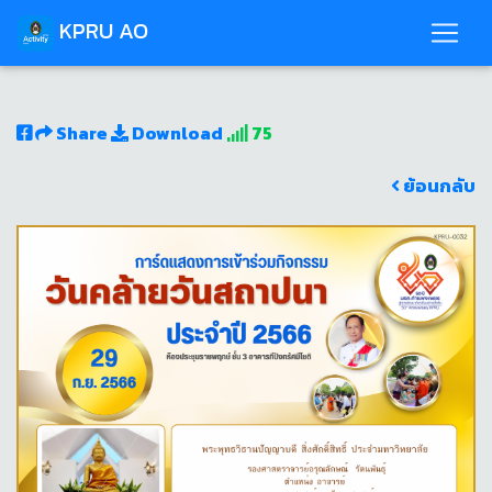
KPRU AO
Share
Download
75
ย้อนกลับ