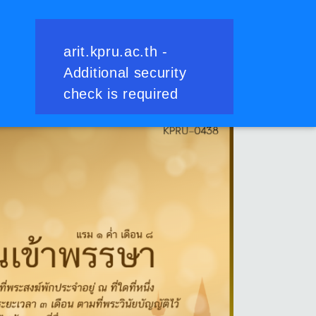
ย้อนกลับ