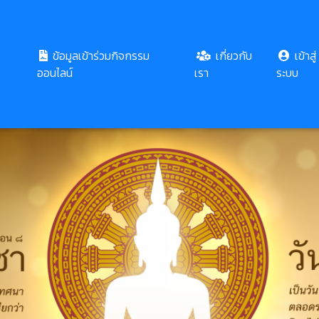
ข้อมูลเข้าร่วมกิจกรรม
เกี่ยวกับ
เข้าสู่
ออนไลน์
เรา
ระบบ