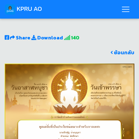
KPRU AO
Share
Download
140
ย้อนกลับ