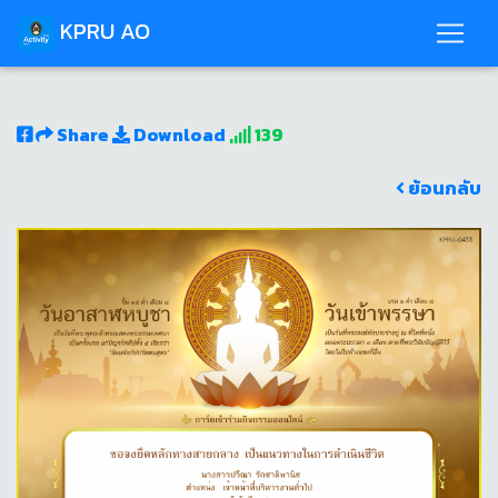
KPRU AO
Share
Download
139
ย้อนกลับ